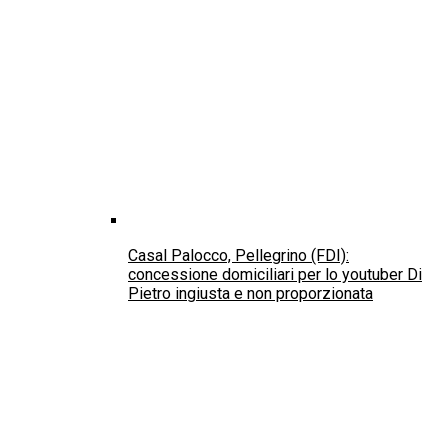
Casal Palocco, Pellegrino (FDI):
concessione domiciliari per lo youtuber Di
Pietro ingiusta e non proporzionata