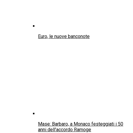
Euro, le nuove banconote
Mase: Barbaro, a Monaco festeggiati i 50
anni dell’accordo Ramoge