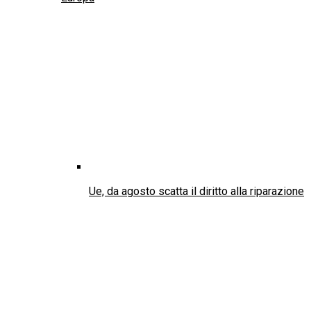
Ue, da agosto scatta il diritto alla riparazione