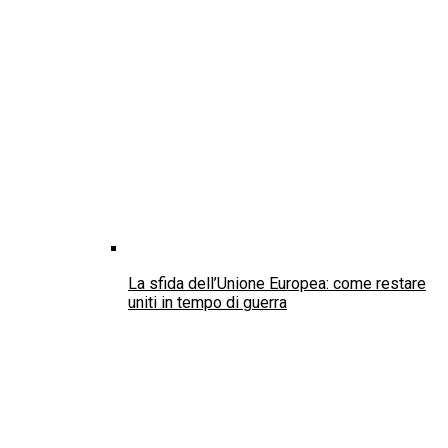
La sfida dell’Unione Europea: come restare
uniti in tempo di guerra