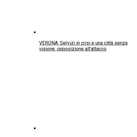
VERONA. Servizi in crisi e una città senza
visione: opposizione all’attacco