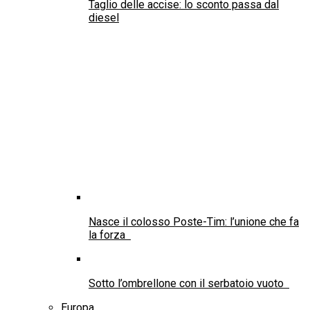
Taglio delle accise: lo sconto passa dal
diesel
Nasce il colosso Poste-Tim: l’unione che fa
la forza
Sotto l’ombrellone con il serbatoio vuoto
Europa