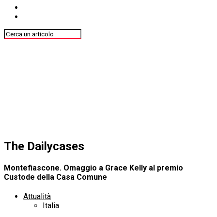
The Dailycases
Montefiascone. Omaggio a Grace Kelly al premio
Custode della Casa Comune
Attualità
Italia