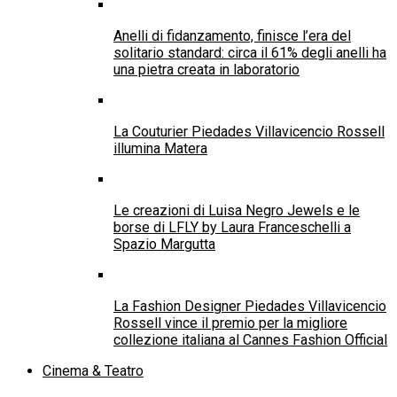
Anelli di fidanzamento, finisce l’era del
solitario standard: circa il 61% degli anelli ha
una pietra creata in laboratorio
La Couturier Piedades Villavicencio Rossell
illumina Matera
Le creazioni di Luisa Negro Jewels e le
borse di LFLY by Laura Franceschelli a
Spazio Margutta
La Fashion Designer Piedades Villavicencio
Rossell vince il premio per la migliore
collezione italiana al Cannes Fashion Official
Cinema & Teatro