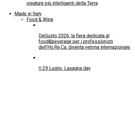
creature più intelligenti della Terra
Made in Italy
Food & Wine
DeGusto 2026: la fiera dedicata al
food&beverage per i professionisti
dell’Ho.Re.Ca. diventa vetrina internazionale
Il 29 Luglio: Lasagna day