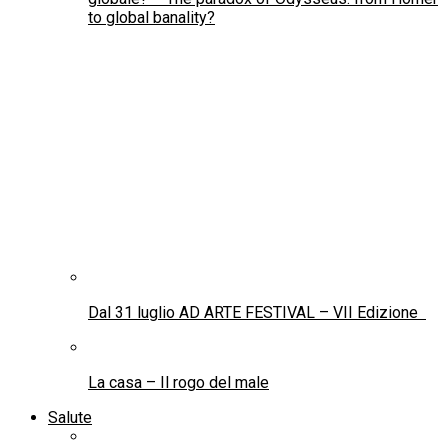
to global banality?
Dal 31 luglio AD ARTE FESTIVAL – VII Edizione
La casa – Il rogo del male
Salute