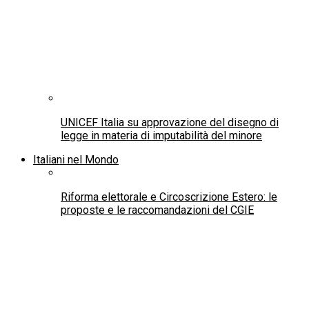
UNICEF Italia su approvazione del disegno di
legge in materia di imputabilità del minore
Italiani nel Mondo
Riforma elettorale e Circoscrizione Estero: le
proposte e le raccomandazioni del CGIE