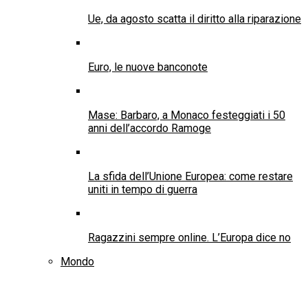
Ue, da agosto scatta il diritto alla riparazione
Euro, le nuove banconote
Mase: Barbaro, a Monaco festeggiati i 50
anni dell’accordo Ramoge
La sfida dell’Unione Europea: come restare
uniti in tempo di guerra
Ragazzini sempre online. L’Europa dice no
Mondo