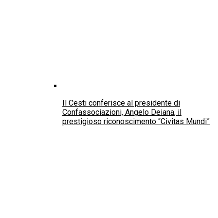
Il Cesti conferisce al presidente di
Confassociazioni, Angelo Deiana, il
prestigioso riconoscimento “Civitas Mundi”