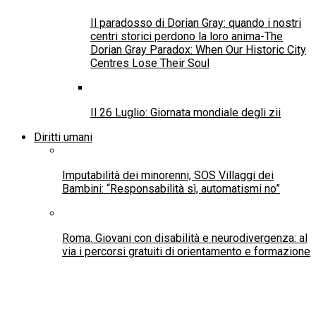
Il paradosso di Dorian Gray: quando i nostri
centri storici perdono la loro anima-The
Dorian Gray Paradox: When Our Historic City
Centres Lose Their Soul
Il 26 Luglio: Giornata mondiale degli zii
Diritti umani
Imputabilità dei minorenni, SOS Villaggi dei
Bambini: “Responsabilità sì, automatismi no”
Roma. Giovani con disabilità e neurodivergenza: al
via i percorsi gratuiti di orientamento e formazione