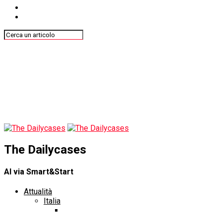
The Dailycases
Al via Smart&Start
Attualità
Italia