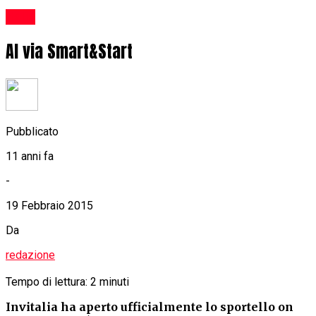
Italia
Al via Smart&Start
Pubblicato
11 anni fa
-
19 Febbraio 2015
Da
redazione
Tempo di lettura:
2
minuti
Invitalia ha aperto ufficialmente lo sportello on