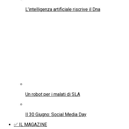
L’intelligenza artificiale riscrive il Dna
Un robot per i malati di SLA
Il 30 Giugno: Social Media Day
✅ IL MAGAZINE