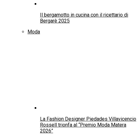
Il bergamotto in cucina con il ricettario di
Bergarè 2025
Moda
La Fashion Designer Piedades Villavicencio
Rossell trionfa al “Premio Moda Matera
2026”