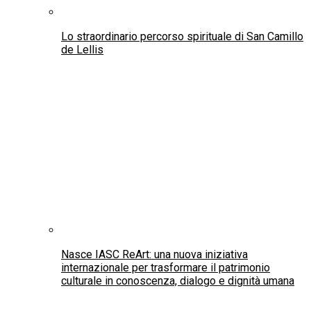
Lo straordinario percorso spirituale di San Camillo
de Lellis
Nasce IASC ReArt: una nuova iniziativa
internazionale per trasformare il patrimonio
culturale in conoscenza, dialogo e dignità umana