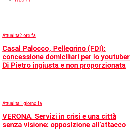
Attualità
2 ore fa
Casal Palocco, Pellegrino (FDI):
concessione domiciliari per lo youtuber
Di Pietro ingiusta e non proporzionata
Attualità
1 giorno fa
VERONA. Servizi in crisi e una città
senza visione: opposizione all’attacco