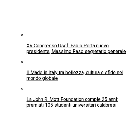
XV Congresso Usef: Fabio Porta nuovo
presidente, Massimo Raso segretario generale
Il Made in Italy tra bellezza, cultura e sfide nel
mondo globale
La John R. Mott Foundation compie 25 anni:
premiati 105 studenti universitari calabresi