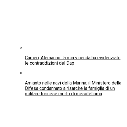
Carceri, Alemanno: la mia vicenda ha evidenziato
le contraddizioni del Dap
Amianto nelle navi della Marina: il Ministero della
Difesa condannato a risarcire la famiglia di un
militare torinese morto di mesotelioma