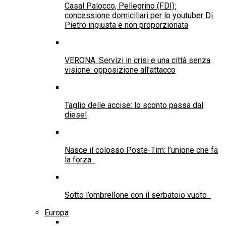
Casal Palocco, Pellegrino (FDI):
concessione domiciliari per lo youtuber Di
Pietro ingiusta e non proporzionata
VERONA. Servizi in crisi e una città senza
visione: opposizione all’attacco
Taglio delle accise: lo sconto passa dal
diesel
Nasce il colosso Poste-Tim: l’unione che fa
la forza
Sotto l’ombrellone con il serbatoio vuoto
Europa