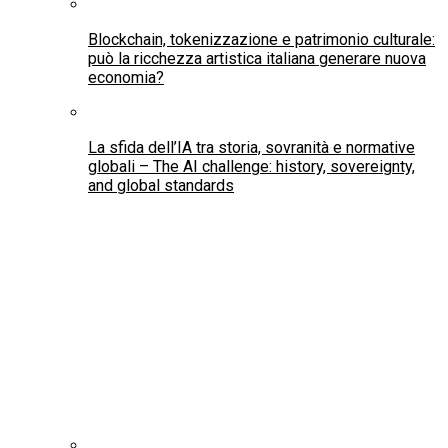
Blockchain, tokenizzazione e patrimonio culturale:
può la ricchezza artistica italiana generare nuova
economia?
La sfida dell’IA tra storia, sovranità e normative
globali – The AI challenge: history, sovereignty,
and global standards