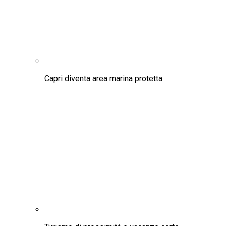
Capri diventa area marina protetta