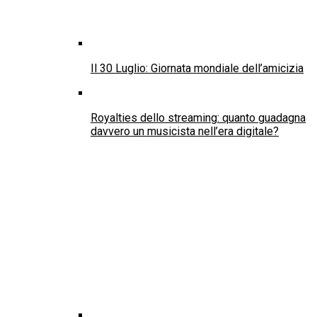
Il 30 Luglio: Giornata mondiale dell’amicizia
Royalties dello streaming: quanto guadagna
davvero un musicista nell’era digitale?