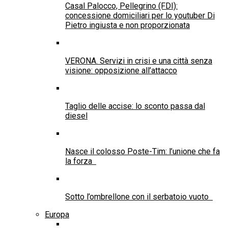
Casal Palocco, Pellegrino (FDI):
concessione domiciliari per lo youtuber Di
Pietro ingiusta e non proporzionata
VERONA. Servizi in crisi e una città senza
visione: opposizione all’attacco
Taglio delle accise: lo sconto passa dal
diesel
Nasce il colosso Poste-Tim: l’unione che fa
la forza
Sotto l’ombrellone con il serbatoio vuoto
Europa