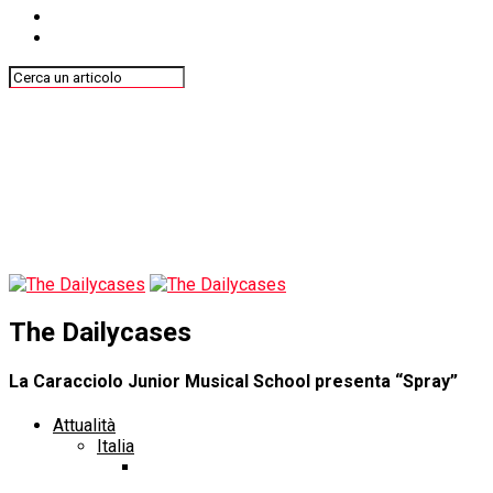
The Dailycases
La Caracciolo Junior Musical School presenta “Spray”
Attualità
Italia